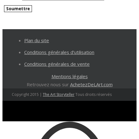
Plan du site
Conditions générales d’utilisation
Conditions générales de vente
Mentions légales
Retrouvez nous sur
AchetezDeLArt.com
Copyright 2015 |
The Art Storyteller
Tous droits réservés