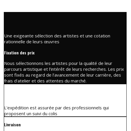
Une exigeante sélection des artistes et une cotation
rationnelle de leurs œuvres
Fixation des prix
Nous sélectionnons les artistes pour la qualité de leur
parcours artistique et l’intérêt de leurs recherches. Les prix
sont fixés au regard de l’avancement de leur carrière, des
frais d’atelier et des attentes du marché.
L'expédition est assurée par des professionnels qui
proposent un suivi du colis
Livraison