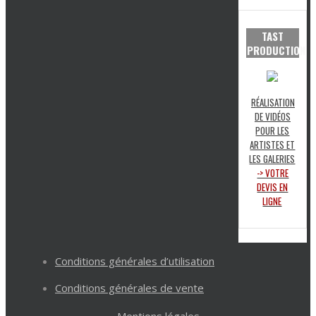
TAST
PRODUCTION
RÉALISATION
DE VIDÉOS
POUR LES
ARTISTES ET
LES GALERIES
-> VOTRE
DEVIS EN
LIGNE
Conditions générales d’utilisation
Conditions générales de vente