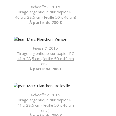
Belleville 1
, 2015
Tirage argentique sur papier RC
40,5 x 28,5 cm (feuille 50 x 40 cm)
À partir de 780 €
Venise 3
, 2015
Tirage argentique sur papier RC
41 x 28,5 cm (feuille 50 x 40 cm
env.)
À partir de 780 €
Belleville 2
, 2015
Tirage argentique sur papier RC
41 x 28,5 cm (feuille 50 x 40 cm
env.)
À partir de 780 €