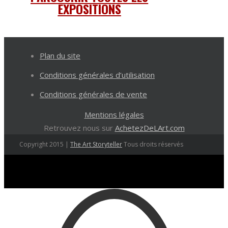
EXPOSITIONS
Plan du site
Conditions générales d’utilisation
Conditions générales de vente
Mentions légales
Retrouvez nous sur
AchetezDeLArt.com
Copyright 2015 |
The Art Storyteller
Tous droits réservés