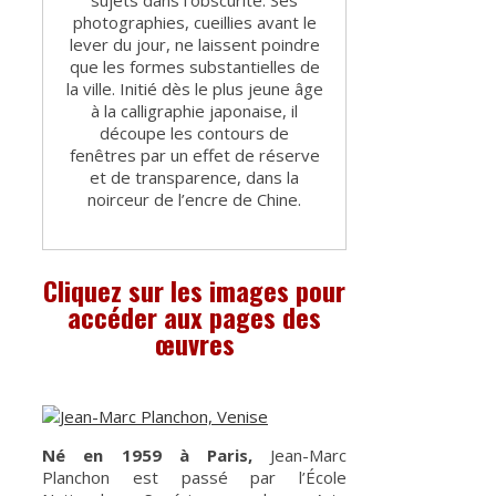
photographies, cueillies avant le
lever du jour, ne laissent poindre
que les formes substantielles de
la ville. Initié dès le plus jeune âge
à la calligraphie japonaise, il
découpe les contours de
fenêtres par un effet de réserve
et de transparence, dans la
noirceur de l’encre de Chine.
Cliquez sur les images pour
accéder aux pages des
œuvres
Né en 1959 à Paris,
Jean-Marc
Planchon est passé par l’École