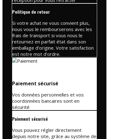
Politique de retour
Si votre achat ne vous convient plus,
nous vous le rembourserons avec les
frais de transport si vous nous le
retournez en parfait état dans son
emballage d’origine. Votre satisfaction
est notre mot d’ordre.
Paiement sécurisé
Vos données personnelles et vos
coordonnées bancaires sont en
sécurité
Paiement sécurisé
Vous pouvez régler directement
depuis notre site, grâce au système de