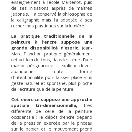
enseignement à l’école Martenot, puis
de ses initiations auprès de maîtres
japonais, il a conservé la philosophie de
la calligraphie mais l’a adaptée à ses
recherches plastiques sur la lumière.
La pratique traditionnelle de la
peinture à l’encre suppose une
grande disponibilité d’esprit.
Jean-
Marc Planchon pratique généralement
cet art loin de tous, dans le calme d’une
maison périgourdine. Il explique devoir
abandonner toute forme
d’intentionnalité pour laisser place à un
geste naturel et spontané, plus proche
de l’écriture que de la peinture.
Cet exercice suppose une approche
spatiale tri-dimensionnelle,
très
différente de celle de la peinture
occidentale : le dépôt d’encre dépend
de la pression exercée par le pinceau
sur le papier et le mouvement prend