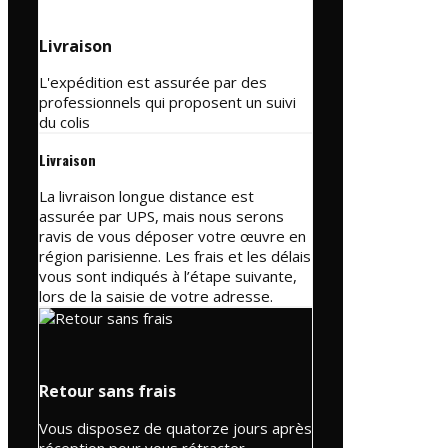
Livraison
L'expédition est assurée par des
professionnels qui proposent un suivi
du colis
Livraison
La livraison longue distance est
assurée par UPS, mais nous serons
ravis de vous déposer votre œuvre en
région parisienne. Les frais et les délais
vous sont indiqués à l’étape suivante,
lors de la saisie de votre adresse.
Retour sans frais
Vous disposez de quatorze jours après
réception pour vous rétracter