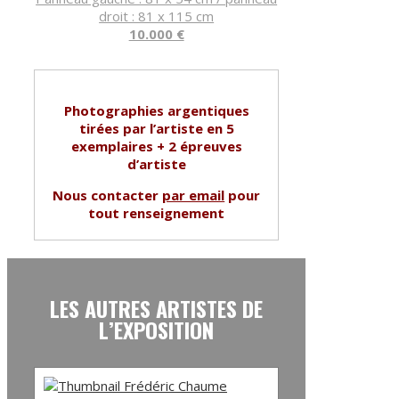
droit : 81 x 115 cm
10.000 €
Photographies argentiques
tirées par l’artiste en 5
exemplaires + 2 épreuves
d’artiste
Nous contacter
par email
pour
tout renseignement
LES AUTRES ARTISTES DE
L’EXPOSITION