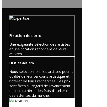
Fixation des prix
Une exigeante sélection des artistes
et une cotation rationnelle de leurs
œuvres
Fixation des prix
Nous sélectionnons les artistes pour la
qualité de leur parcours artistique et
l’intérêt de leurs recherches. Les prix
sont fixés au regard de l’avancement
de leur carrière, des frais d’atelier et
des attentes du marché.