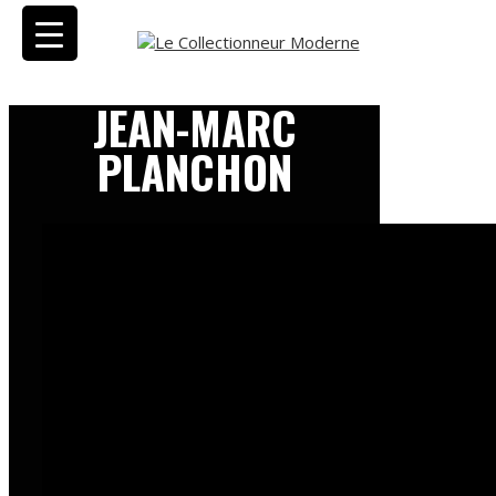
JEAN-MARC
PLANCHON