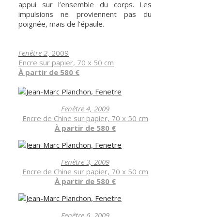
appui sur l’ensemble du corps. Les
impulsions ne proviennent pas du
poignée, mais de l’épaule.
Fenêtre 2
, 2009
Encre sur papier, 70 x 50 cm
À partir de 580 €
Fenêtre 4, 2009
Encre de Chine sur papier, 70 x 50 cm
À partir de 580 €
Fenêtre 3, 2009
Encre de Chine sur papier, 70 x 50 cm
À partir de 580 €
Fenêtre 6, 2009