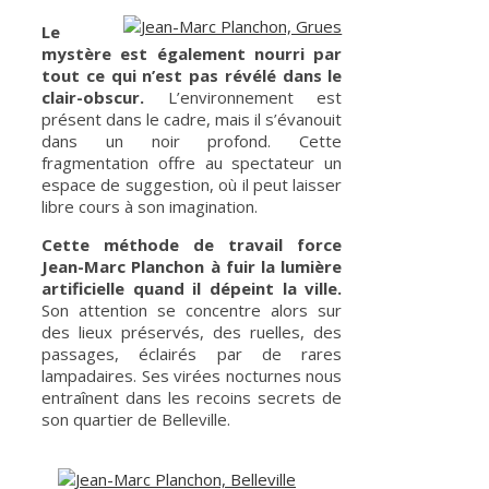
Le
mystère est également nourri par
tout ce qui n’est pas révélé dans le
clair-obscur.
L’environnement est
présent dans le cadre, mais il s’évanouit
dans un noir profond. Cette
fragmentation offre au spectateur un
espace de suggestion, où il peut laisser
libre cours à son imagination.
Cette méthode de travail force
Jean-Marc Planchon à fuir la lumière
artificielle quand il dépeint la ville.
Son attention se concentre alors sur
des lieux préservés, des ruelles, des
passages, éclairés par de rares
lampadaires. Ses virées nocturnes nous
entraînent dans les recoins secrets de
son quartier de Belleville.