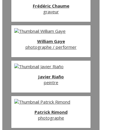
Frédéric Chaume
graveur
William Gaye
photographe / performer
Javier Riaño
peintre
Patrick Rimond
photographe